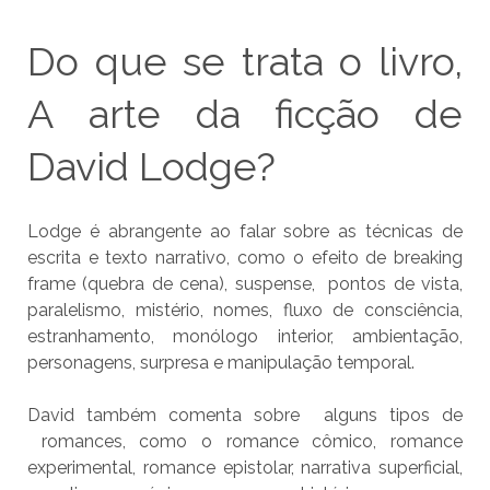
Do que se trata o livro,
A arte da ficção de
David Lodge?
Lodge é abrangente ao falar sobre as técnicas de
escrita e texto narrativo, como o efeito de breaking
frame (quebra de cena), suspense, pontos de vista,
paralelismo, mistério, nomes, fluxo de consciência,
estranhamento, monólogo interior, ambientação,
personagens, surpresa e manipulação temporal.
David também comenta sobre alguns tipos de
romances, como o romance cômico, romance
experimental, romance epistolar, narrativa superficial,