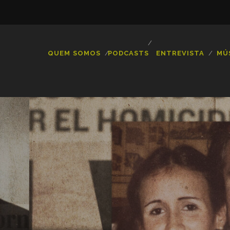
QUEM SOMOS
PODCASTS
ENTREVISTA
MÚ