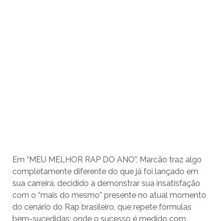
Em “MEU MELHOR RAP DO ANO”, Marcão traz algo
completamente diferente do que já foi lançado em
sua carreira, decidido a demonstrar sua insatisfação
com o “mais do mesmo” presente no atual momento
do cenário do Rap brasileiro, que repete fórmulas
bem-sucedidas; onde o sucesso é medido com