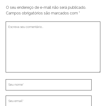
O seu endereço de e-mail não será publicado.
Campos obrigatórios são marcados com
*
Seu
comentário
Seu
nome
Seu
email