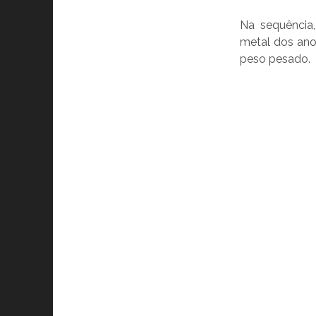
Na sequência,
metal dos ano
peso pesado.