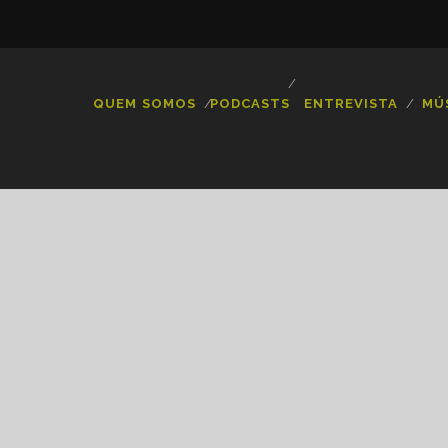
QUEM SOMOS
PODCASTS
ENTREVISTA
MÚ