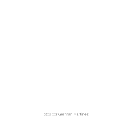
Fotos por German Martinez