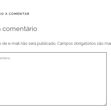
IRO A COMENTAR
 comentário
 de e-mail não será publicado.
Campos obrigatórios são m