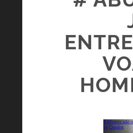
ENTRE
VO
HOM