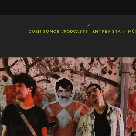
QUEM SOMOS
PODCASTS
ENTREVISTA
MÚ