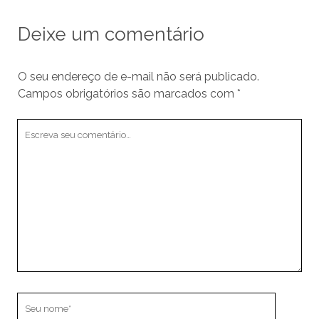
Deixe um comentário
O seu endereço de e-mail não será publicado.
Campos obrigatórios são marcados com
*
Seu
comentário
Seu
nome