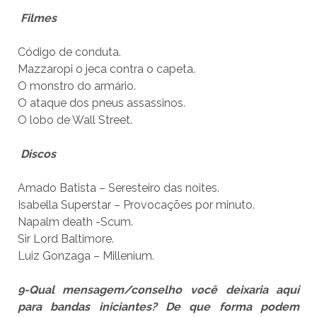
Filmes
Código de conduta.
Mazzaropi o jeca contra o capeta.
O monstro do armário.
O ataque dos pneus assassinos.
O lobo de Wall Street.
Discos
Amado Batista – Seresteiro das noites.
Isabella Superstar – Provocações por minuto.
Napalm death -Scum.
Sir Lord Baltimore.
Luiz Gonzaga – Millenium.
9-Qual mensagem/conselho você deixaria aqui
para bandas iniciantes? De que forma podem