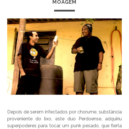
MOAGEM
Depois de serem infectados por chorume, substância
proveniente do lixo, este duo Perdoense, adquiriu
superpoderes para tocar, um punk pesado, que flerta