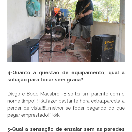
4-Quanto a questão de equipamento, qual a
solução para tocar sem grana?
Diego e Bode Macabro -E só ter um parente com o
nome limpo!!!..kk..fazer bastante hora extra…parcela a
perder de vista!!!!…melhor se foder pagando do que
pegar emprestado!!’..kkk
5-Qual a sensação de ensaiar sem as paredes