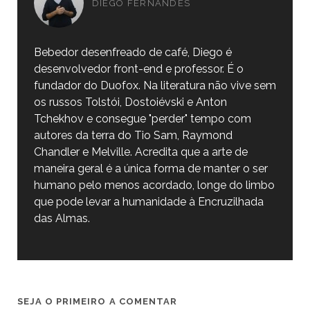
DIEGO FERNANDES
Bebedor desenfreado de café, Diego é
desenvolvedor front-end e professor. É o
fundador do Duofox. Na literatura não vive sem
os russos Tolstói, Dostoiévski e Anton
Tchekhov e consegue "perder" tempo com
autores da terra do Tio Sam, Raymond
Chandler e Melville. Acredita que a arte de
maneira geral é a única forma de manter o ser
humano pelo menos acordado, longe do limbo
que pode levar a humanidade à Encruzilhada
das Almas.
SEJA O PRIMEIRO A COMENTAR