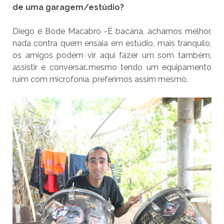
de uma garagem/estúdio?
Diego e Bode Macabro -É bacana, achamos melhor,
nada contra quem ensaia em estúdio, mais tranquilo,
os amigos podem vir aqui fazer um som também,
assistir e conversar…mesmo tendo um equipamento
ruim com microfonia, preferimos assim mesmo.