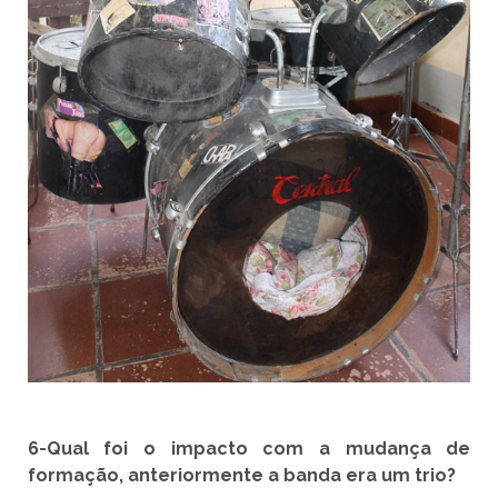
6-Qual foi o impacto com a mudança de
formação, anteriormente a banda era um trio?