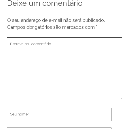
Deixe um comentário
O seu endereço de e-mail não será publicado.
Campos obrigatórios são marcados com
*
Seu
comentário
Seu
nome