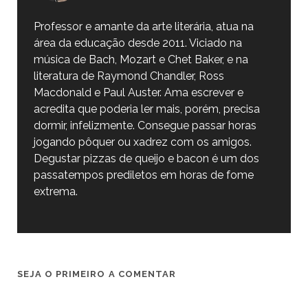
Professor e amante da arte literária, atua na
área da educação desde 2011. Viciado na
música de Bach, Mozart e Chet Baker, e na
literatura de Raymond Chandler, Ross
Macdonald e Paul Auster. Ama escrever e
acredita que poderia ler mais, porém, precisa
dormir, infelizmente. Consegue passar horas
jogando pôquer ou xadrez com os amigos.
Degustar pizzas de queijo e bacon é um dos
passatempos prediletos em horas de fome
extrema.
SEJA O PRIMEIRO A COMENTAR