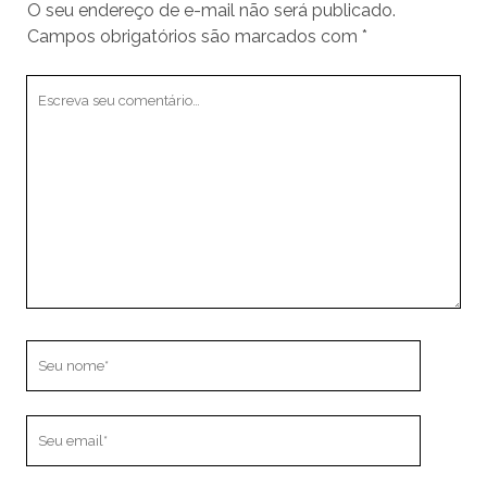
O seu endereço de e-mail não será publicado.
Campos obrigatórios são marcados com
*
Seu
comentário
Seu
nome
Seu
email