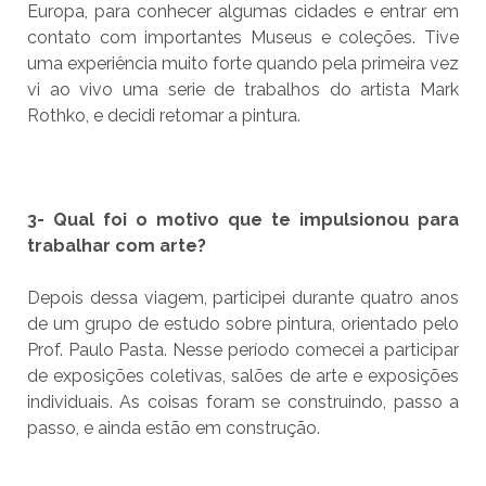
Europa, para conhecer algumas cidades e entrar em
contato com importantes Museus e coleções. Tive
uma experiência muito forte quando pela primeira vez
vi ao vivo uma serie de trabalhos do artista Mark
Rothko, e decidi retomar a pintura.
3- Qual foi o motivo que te impulsionou para
trabalhar com arte?
Depois dessa viagem, participei durante quatro anos
de um grupo de estudo sobre pintura, orientado pelo
Prof. Paulo Pasta. Nesse período comecei a participar
de exposições coletivas, salões de arte e exposições
individuais. As coisas foram se construindo, passo a
passo, e ainda estão em construção.