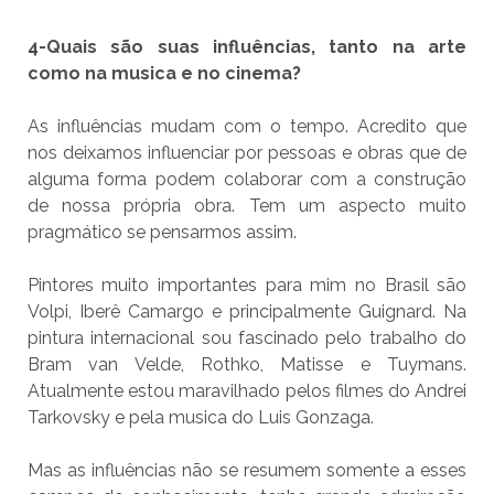
4-Quais são suas influências, tanto na arte
como na musica e no cinema?
As influências mudam com o tempo. Acredito que
nos deixamos influenciar por pessoas e obras que de
alguma forma podem colaborar com a construção
de nossa própria obra. Tem um aspecto muito
pragmático se pensarmos assim.
Pintores muito importantes para mim no Brasil são
Volpi, Iberê Camargo e principalmente Guignard. Na
pintura internacional sou fascinado pelo trabalho do
Bram van Velde, Rothko, Matisse e Tuymans.
Atualmente estou maravilhado pelos filmes do Andrei
Tarkovsky e pela musica do Luis Gonzaga.
Mas as influências não se resumem somente a esses