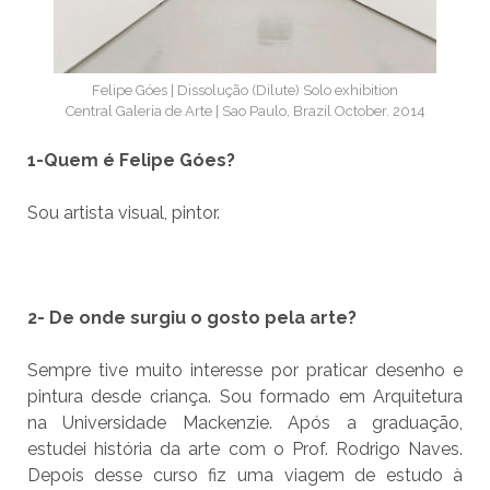
Felipe Góes | Dissolução (Dilute) Solo exhibition
Central Galeria de Arte | Sao Paulo, Brazil October. 2014
1-Quem é Felipe Góes?
Sou artista visual, pintor.
2- De onde surgiu o gosto pela arte?
Sempre tive muito interesse por praticar desenho e
pintura desde criança. Sou formado em Arquitetura
na Universidade Mackenzie. Após a graduação,
estudei história da arte com o Prof. Rodrigo Naves.
Depois desse curso fiz uma viagem de estudo à