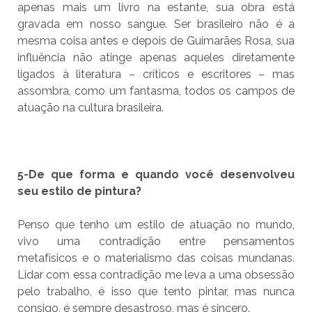
apenas mais um livro na estante, sua obra está
gravada em nosso sangue. Ser brasileiro não é a
mesma coisa antes e depois de Guimarães Rosa, sua
influência não atinge apenas aqueles diretamente
ligados à literatura – críticos e escritores – mas
assombra, como um fantasma, todos os campos de
atuação na cultura brasileira.
5-De que forma e quando você desenvolveu
seu estilo de pintura?
Penso que tenho um estilo de atuação no mundo,
vivo uma contradição entre pensamentos
metafísicos e o materialismo das coisas mundanas.
Lidar com essa contradição me leva a uma obsessão
pelo trabalho, é isso que tento pintar, mas nunca
consigo, é sempre desastroso, mas é sincero.