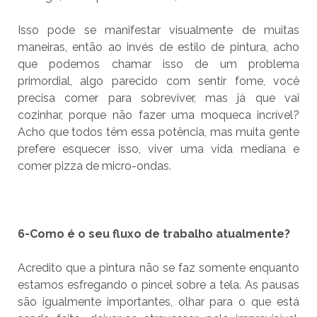
Isso pode se manifestar visualmente de muitas
maneiras, então ao invés de estilo de pintura, acho
que podemos chamar isso de um problema
primordial, algo parecido com sentir fome, você
precisa comer para sobreviver, mas já que vai
cozinhar, porque não fazer uma moqueca incrível?
Acho que todos têm essa potência, mas muita gente
prefere esquecer isso, viver uma vida mediana e
comer pizza de micro-ondas.
6-Como é o seu fluxo de trabalho atualmente?
Acredito que a pintura não se faz somente enquanto
estamos esfregando o pincel sobre a tela. As pausas
são igualmente importantes, olhar para o que está