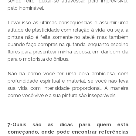
sendo feito, deixar-se atravessar, pelo imprevisível,
pelo inominável.
Levar isso as últimas consequências é assumir uma
atitude de plasticidade com relação à vida, ou seja, a
pintura não é feita somente no ateliê, mas também
quando faço compras na quitanda, enquanto escolho
flores para presentear minha esposa, em dar bom dia
para o motorista do ônibus.
Não há como você ter uma obra ambiciosa, com
profundidade espiritual e material, se você não leva
sua vida com intensidade proporcional. A maneira
como você vive e a sua pintura são inseparáveis.
7-Quais são as dicas para quem está
começando, onde pode encontrar referências