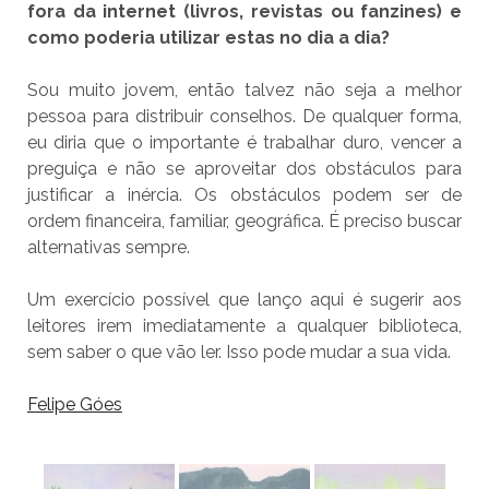
fora da internet (livros, revistas ou fanzines) e
como poderia utilizar estas no dia a dia?
Sou muito jovem, então talvez não seja a melhor
pessoa para distribuir conselhos. De qualquer forma,
eu diria que o importante é trabalhar duro, vencer a
preguiça e não se aproveitar dos obstáculos para
justificar a inércia. Os obstáculos podem ser de
ordem financeira, familiar, geográfica. É preciso buscar
alternativas sempre.
Um exercício possível que lanço aqui é sugerir aos
leitores irem imediatamente a qualquer biblioteca,
sem saber o que vão ler. Isso pode mudar a sua vida.
Felipe Góes