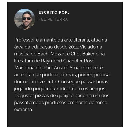
ESCRITO POR:
FELIPE TERRA
Professor e amante da arte literária, atua na
área da educação desde 2011. Viciado na
música de Bach, Mozart e Chet Baker, e na
literatura de Raymond Chandler, Ross
Macdonald e Paul Auster. Ama escrever e
acredita que poderia ler mais, porém, precisa
dormir, infelizmente. Consegue passar horas
jogando pôquer ou xadrez com os amigos.
Degustar pizzas de queijo e bacon é um dos
passatempos prediletos em horas de fome
extrema.