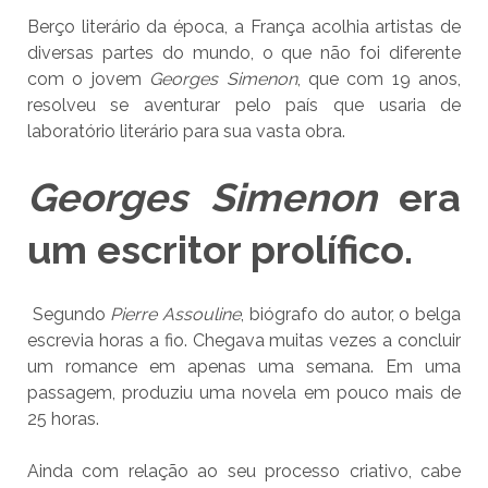
Berço literário da época, a França acolhia artistas de
diversas partes do mundo, o que não foi diferente
com o jovem
Georges Simenon
, que com 19 anos,
resolveu se aventurar pelo país que usaria de
laboratório literário para sua vasta obra.
Georges Simenon
era
um escritor prolífico.
Segundo
Pierre Assouline
, biógrafo do autor, o belga
escrevia horas a fio. Chegava muitas vezes a concluir
um romance em apenas uma semana. Em uma
passagem, produziu uma novela em pouco mais de
25 horas.
Ainda com relação ao seu processo criativo, cabe