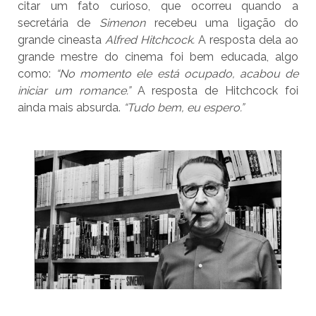
citar um fato curioso, que ocorreu quando a
secretária de
Simenon
recebeu uma ligação do
grande cineasta
Alfred Hitchcock.
A resposta dela ao
grande mestre do cinema foi bem educada, algo
como:
“No momento ele está ocupado, acabou de
iniciar um romance.”
A resposta de Hitchcock foi
ainda mais absurda.
“Tudo bem, eu espero.”