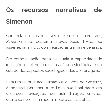
Os recursos narrativos de
Simenon
Com relação aos recursos e elementos narrativos,
Simenon
não costuma inovar. Seus textos se
assemelham muito com relação às tramas e cenários.
Em compensação, nada se iguala a capacidade de
recriação de atmosferas, na análise psicológica e no
estudo dos aspectos sociológicos das personagens.
Para um leitor já acostumado aos livros de
Simenon
,
é possível perceber o estilo e sua habilidade em
descrever sensações, construir diálogos enxutos,
quase sempre os unindo a metáforas discretas.