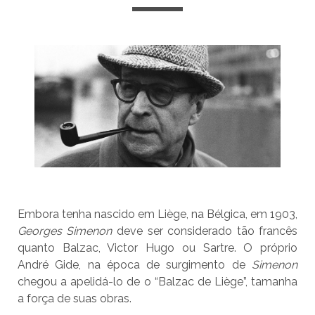
Embora tenha nascido em Liège, na Bélgica, em 1903,
Georges Simenon
deve ser considerado tão francês
quanto Balzac, Victor Hugo ou Sartre. O próprio
André Gide, na época de surgimento de
Simenon
chegou a apelidá-lo de o “Balzac de Liège”, tamanha
a força de suas obras.