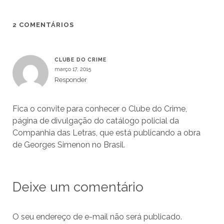
2 COMENTÁRIOS
CLUBE DO CRIME
março 17, 2015
Responder
Fica o convite para conhecer o Clube do Crime,
página de divulgação do catálogo policial da
Companhia das Letras, que está publicando a obra
de Georges Simenon no Brasil.
Deixe um comentário
O seu endereço de e-mail não será publicado.