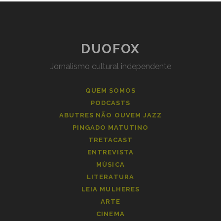
DUOFOX
Jornalismo cultural independente
QUEM SOMOS
PODCASTS
ABUTRES NÃO OUVEM JAZZ
PINGADO MATUTINO
TRETACAST
ENTREVISTA
MÚSICA
LITERATURA
LEIA MULHERES
ARTE
CINEMA