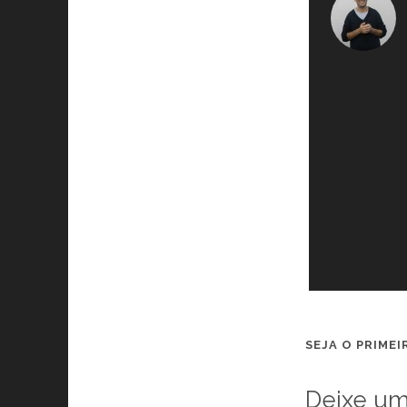
SEJA O PRIME
Deixe um