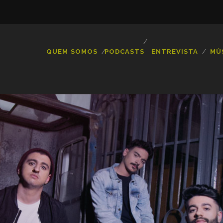
QUEM SOMOS
PODCASTS
ENTREVISTA
MÚ