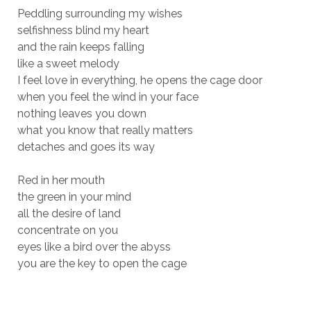
Peddling surrounding my wishes
selfishness blind my heart
and the rain keeps falling
like a sweet melody
I feel love in everything, he opens the cage door
when you feel the wind in your face
nothing leaves you down
what you know that really matters
detaches and goes its way
Red in her mouth
the green in your mind
all the desire of land
concentrate on you
eyes like a bird over the abyss
you are the key to open the cage