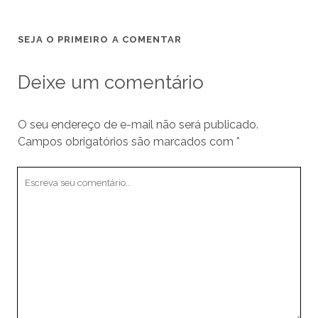
SEJA O PRIMEIRO A COMENTAR
Deixe um comentário
O seu endereço de e-mail não será publicado.
Campos obrigatórios são marcados com
*
Seu
comentário