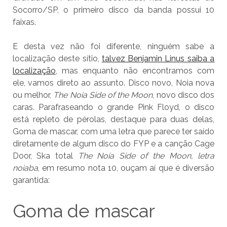
Socorro/SP, o primeiro disco da banda possui 10
faixas.
E desta vez não foi diferente, ninguém sabe a
localização deste sítio,
talvez Benjamin Linus saiba a
localização
, mas enquanto não encontramos com
ele, vamos direto ao assunto. Disco novo, Noia nova
ou melhor,
The Noia Side of the Moon
, novo disco dos
caras. Parafraseando o grande Pink Floyd, o disco
está repleto de pérolas, destaque para duas delas,
Goma de mascar, com uma letra que parece ter saído
diretamente de algum disco do FYP e a canção Cage
Door, Ska total
The Noia Side of the Moon, letra
noiaba
, em resumo nota 10, ouçam aí que é diversão
garantida:
Goma de mascar