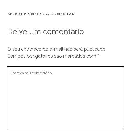
SEJA O PRIMEIRO A COMENTAR
Deixe um comentário
O seu endereço de e-mail não será publicado.
Campos obrigatórios são marcados com
*
Seu
comentário