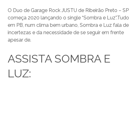
O Duo de Garage Rock JUSTU de Ribeirão Preto – SP
começa 2020 lançando o single “Sombra e Luz”.Tudo
em PB, num clima bem urbano, Sombra e Luz fala de
incertezas e da necessidade de se seguir em frente
apesar de.
ASSISTA SOMBRA E
LUZ: