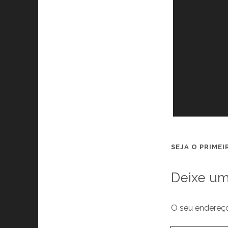
SEJA O PRIME
Deixe um
O seu endereço