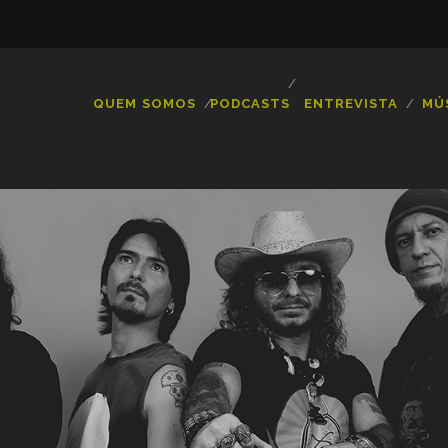
QUEM SOMOS
PODCASTS
ENTREVISTA
MÚ