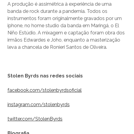
A produção é assimétrica à experiência de uma
banda de rock durante a pandemia. Todos os
instrumentos foram originalmente gravados por um
iphone, no home studio da banda em Maringá, o El
Niño Estúdio. A mixagem e captação foram obra dos
irmãos Edwardes e Joho, enquanto a masterização
leva a chancela de Ronieri Santos de Oliveira.
Stolen Byrds nas redes sociais
facebook.com/stolenbyrdsoficial
instagram.com/stolenbyrds
twitter.com/StolenByrds
Biografia