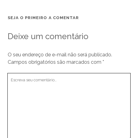
SEJA O PRIMEIRO A COMENTAR
Deixe um comentário
O seu endereço de e-mail não será publicado.
Campos obrigatórios são marcados com
*
Seu
comentário