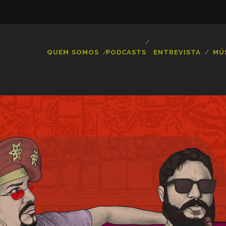
QUEM SOMOS
PODCASTS
ENTREVISTA
MÚ