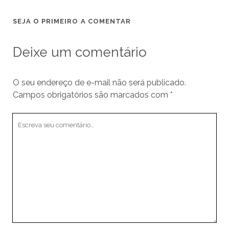
SEJA O PRIMEIRO A COMENTAR
Deixe um comentário
O seu endereço de e-mail não será publicado.
Campos obrigatórios são marcados com
*
Seu
comentário