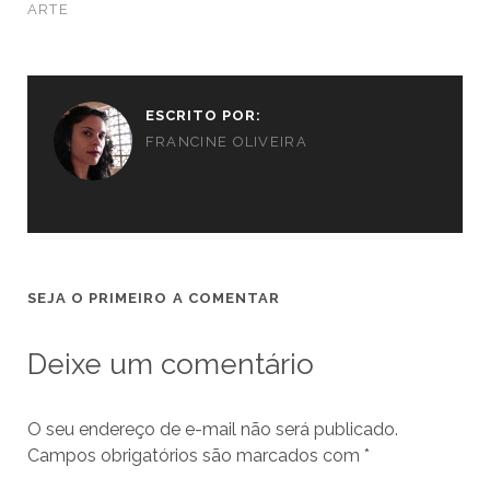
ARTE
ESCRITO POR:
FRANCINE OLIVEIRA
SEJA O PRIMEIRO A COMENTAR
Deixe um comentário
O seu endereço de e-mail não será publicado.
Campos obrigatórios são marcados com
*