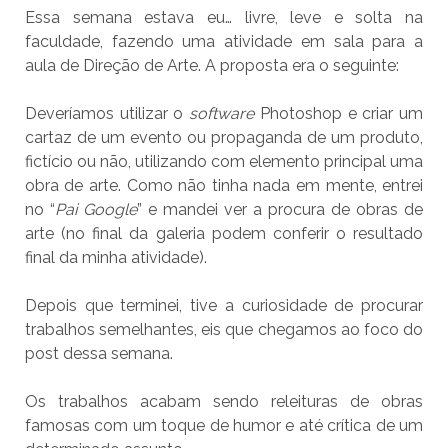
Essa semana estava eu… livre, leve e solta na
faculdade, fazendo uma atividade em sala para a
aula de Direção de Arte. A proposta era o seguinte:
Deveríamos utilizar o
software
Photoshop e criar um
cartaz de um evento ou propaganda de um produto,
fictício ou não, utilizando com elemento principal uma
obra de arte. Como não tinha nada em mente, entrei
no “
Pai Google
” e mandei ver a procura de obras de
arte (no final da galeria podem conferir o resultado
final da minha atividade).
Depois que terminei, tive a curiosidade de procurar
trabalhos semelhantes, eis que chegamos ao foco do
post dessa semana.
Os trabalhos acabam sendo releituras de obras
famosas com um toque de humor e até crítica de um