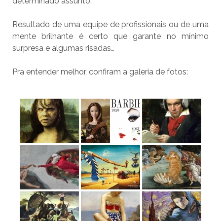
determinado assunto.
Resultado de uma equipe de profissionais ou de uma
mente brilhante é certo que garante no mínimo
surpresa e algumas risadas…
Pra entender melhor, confiram a galeria de fotos: