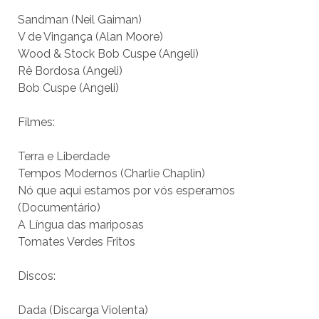
Sandman (Neil Gaiman)
V de Vingança (Alan Moore)
Wood & Stock Bob Cuspe (Angeli)
Rê Bordosa (Angeli)
Bob Cuspe (Angeli)
Filmes:
Terra e Liberdade
Tempos Modernos (Charlie Chaplin)
Nó que aqui estamos por vós esperamos
(Documentário)
A Língua das mariposas
Tomates Verdes Fritos
Discos:
Dada (Discarga Violenta)