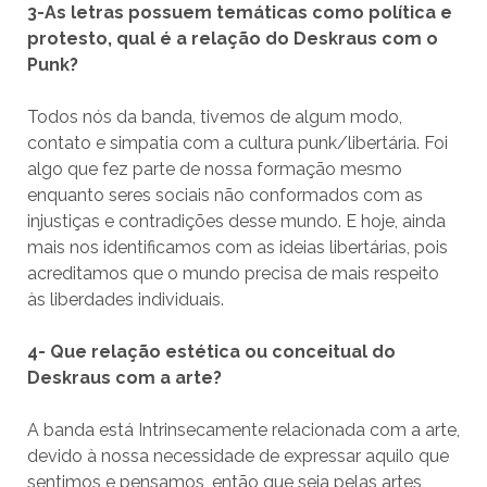
3-As letras possuem temáticas como política e
protesto, qual é a relação do Deskraus com o
Punk?
Todos nós da banda, tivemos de algum modo,
contato e simpatia com a cultura punk/libertária. Foi
algo que fez parte de nossa formação mesmo
enquanto seres sociais não conformados com as
injustiças e contradições desse mundo. E hoje, ainda
mais nos identificamos com as ideias libertárias, pois
acreditamos que o mundo precisa de mais respeito
às liberdades individuais.
4- Que relação estética ou conceitual do
Deskraus com a arte?
A banda está Intrinsecamente relacionada com a arte,
devido à nossa necessidade de expressar aquilo que
sentimos e pensamos, então que seja pelas artes