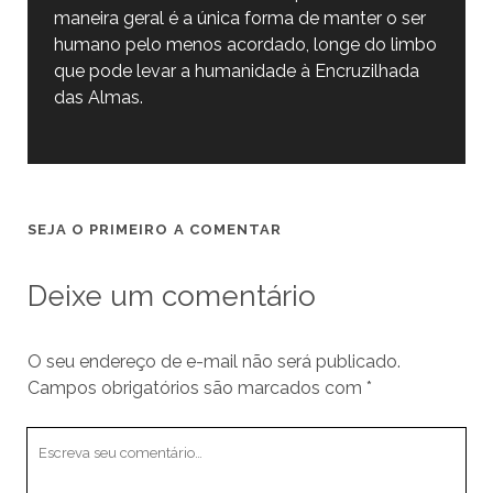
maneira geral é a única forma de manter o ser
humano pelo menos acordado, longe do limbo
que pode levar a humanidade à Encruzilhada
das Almas.
SEJA O PRIMEIRO A COMENTAR
Deixe um comentário
O seu endereço de e-mail não será publicado.
Campos obrigatórios são marcados com
*
Seu
comentário