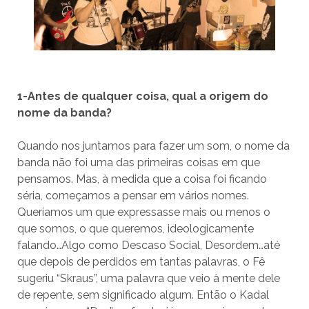
1-Antes de qualquer coisa, qual a origem do
nome da banda?
Quando nos juntamos para fazer um som, o nome da
banda não foi uma das primeiras coisas em que
pensamos. Mas, à medida que a coisa foi ficando
séria, começamos a pensar em vários nomes.
Queríamos um que expressasse mais ou menos o
que somos, o que queremos, ideologicamente
falando…Algo como Descaso Social, Desordem…até
que depois de perdidos em tantas palavras, o Fê
sugeriu “Skraus”, uma palavra que veio à mente dele
de repente, sem significado algum. Então o Kadal