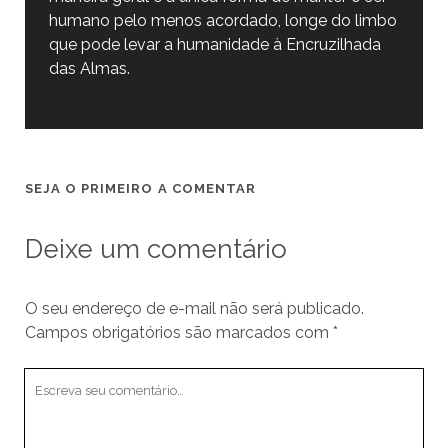
humano pelo menos acordado, longe do limbo
que pode levar a humanidade à Encruzilhada
das Almas.
SEJA O PRIMEIRO A COMENTAR
Deixe um comentário
O seu endereço de e-mail não será publicado.
Campos obrigatórios são marcados com
*
Seu
comentário