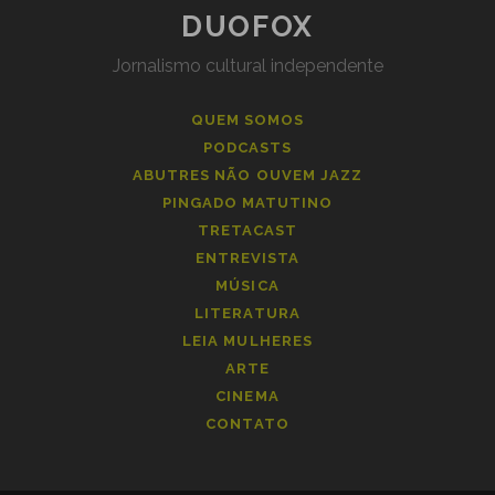
DUOFOX
Jornalismo cultural independente
QUEM SOMOS
PODCASTS
ABUTRES NÃO OUVEM JAZZ
PINGADO MATUTINO
TRETACAST
ENTREVISTA
MÚSICA
LITERATURA
LEIA MULHERES
ARTE
CINEMA
CONTATO