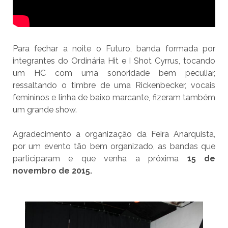
Para fechar a noite o Futuro, banda formada por
integrantes do Ordinária Hit e I Shot Cyrrus, tocando
um HC com uma sonoridade bem peculiar,
ressaltando o timbre de uma Rickenbecker, vocais
femininos e linha de baixo marcante, fizeram também
um grande show.
Agradecimento a organização da Feira Anarquista,
por um evento tão bem organizado, as bandas que
participaram e que venha a próxima
15 de
novembro de 2015.