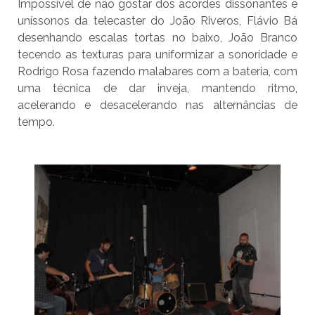
Impossível de não gostar dos acordes dissonantes e
uníssonos da telecaster do João Riveros, Flávio Bá
desenhando escalas tortas no baixo, João Branco
tecendo as texturas para uniformizar a sonoridade e
Rodrigo Rosa fazendo malabares com a bateria, com
uma técnica de dar inveja, mantendo ritmo,
acelerando e desacelerando nas alternâncias de
tempo.