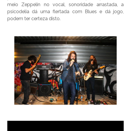
meio Zeppelin no vocal, sonoridade arrastada, a
psicodelia dá uma flertada com Blues e dá jogo,
podem ter certeza disto.