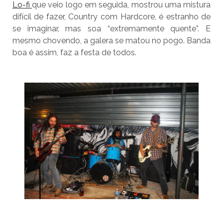
Lo-fi
que veio logo em seguida, mostrou uma mistura
difícil de fazer, Country com Hardcore, é estranho de
se imaginar, mas soa “extremamente quente”. E
mesmo chovendo, a galera se matou no pogo. Banda
boa é assim, faz a festa de todos.