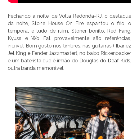
Fechando a noite, de Volta Redonda-RJ, o destaque
da noite, Stone House On Fire espantou o frio, o
temporal e tudo de ruim, Stoner bonito, Red Fang,
Kyuss e Wo Fat provavelmente são referências,
incrível. Bom gosto nos timbres, nas guitarras ( Ibanez
Jet King e Fender Jazzmaster), no baixo Rickenbacker
e um baterista que é irmão do Douglas do
Deaf Kids
,
outra banda memorável.