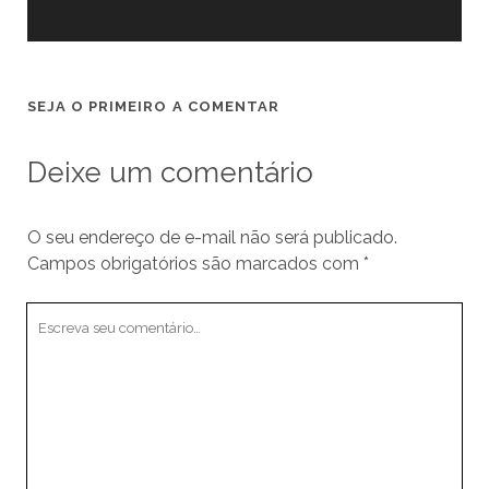
SEJA O PRIMEIRO A COMENTAR
Deixe um comentário
O seu endereço de e-mail não será publicado.
Campos obrigatórios são marcados com
*
Seu
comentário