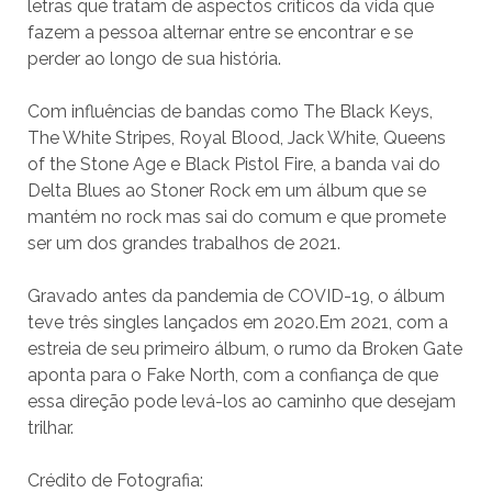
letras que tratam de aspectos críticos da vida que
fazem a pessoa alternar entre se encontrar e se
perder ao longo de sua história.
Com influências de bandas como The Black Keys,
The White Stripes, Royal Blood, Jack White, Queens
of the Stone Age e Black Pistol Fire, a banda vai do
Delta Blues ao Stoner Rock em um álbum que se
mantém no rock mas sai do comum e que promete
ser um dos grandes trabalhos de 2021.
Gravado antes da pandemia de COVID-19, o álbum
teve três singles lançados em 2020.Em 2021, com a
estreia de seu primeiro álbum, o rumo da Broken Gate
aponta para o Fake North, com a confiança de que
essa direção pode levá-los ao caminho que desejam
trilhar.
Crédito de Fotografia: