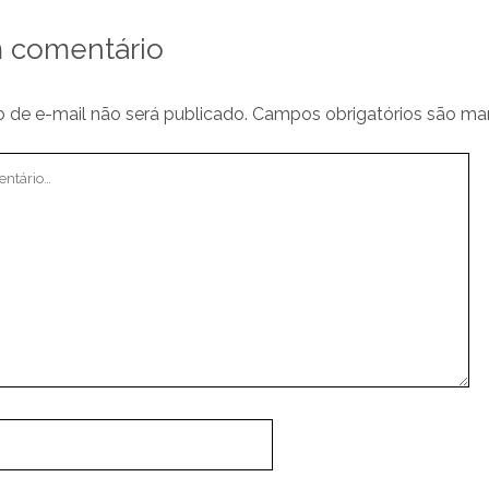
 comentário
 de e-mail não será publicado.
Campos obrigatórios são m