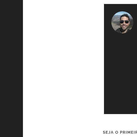
SEJA O PRIME