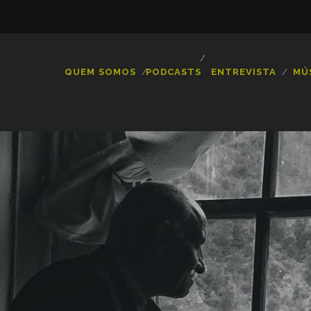
QUEM SOMOS
PODCASTS
ENTREVISTA
MÚ