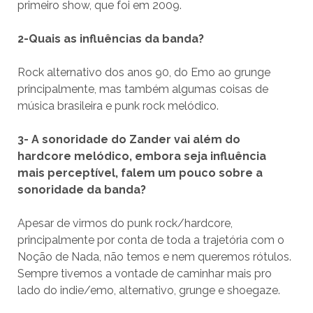
primeiro show, que foi em 2009.
2-Quais as influências da banda?
Rock alternativo dos anos 90, do Emo ao grunge
principalmente, mas também algumas coisas de
música brasileira e punk rock melódico.
3- A sonoridade do Zander vai além do
hardcore melódico, embora seja influência
mais perceptível, falem um pouco sobre a
sonoridade da banda?
Apesar de virmos do punk rock/hardcore,
principalmente por conta de toda a trajetória com o
Noção de Nada, não temos e nem queremos rótulos.
Sempre tivemos a vontade de caminhar mais pro
lado do indie/emo, alternativo, grunge e shoegaze.