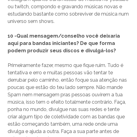
ou twitch, compondo e gravando músicas novas e
estudando bastante como sobreviver de música num
universo sem shows.
10 -Qual mensagem/conselho você deixaria
aqui para bandas iniciantes? De que forma
podem produzir seus discos e divulgá-los?
Primeiramente fazer, mesmo que fique ruim. Tudo é
tentativa e erro e muitas pessoas vão tentar te
derrubar pelo caminho, então foque sua atenção nas
poucas que estão do teu lado sempre. Não mande
Spam nem mensagem pras pessoas ouvirem a tua
música, isso tem o efeito totalmente contrário. Faça,
ponha no mundo, divulgue nas suas redes e tente
criar algum tipo de coletividade com as bandas que
estão começando também, uma rede onde uma
divulga e ajuda a outra. Faça a sua parte antes de