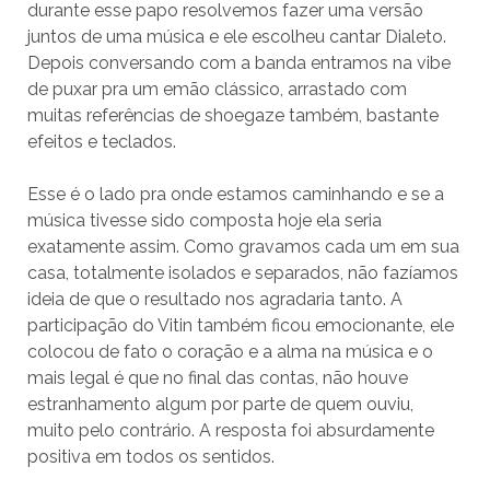
durante esse papo resolvemos fazer uma versão
juntos de uma música e ele escolheu cantar Dialeto.
Depois conversando com a banda entramos na vibe
de puxar pra um emão clássico, arrastado com
muitas referências de shoegaze também, bastante
efeitos e teclados.
Esse é o lado pra onde estamos caminhando e se a
música tivesse sido composta hoje ela seria
exatamente assim. Como gravamos cada um em sua
casa, totalmente isolados e separados, não fazíamos
ideia de que o resultado nos agradaria tanto. A
participação do Vitin também ficou emocionante, ele
colocou de fato o coração e a alma na música e o
mais legal é que no final das contas, não houve
estranhamento algum por parte de quem ouviu,
muito pelo contrário. A resposta foi absurdamente
positiva em todos os sentidos.