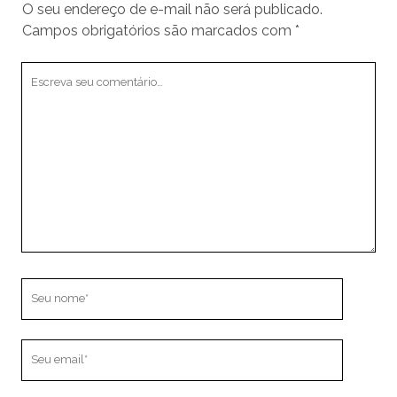
O seu endereço de e-mail não será publicado.
Campos obrigatórios são marcados com
*
Seu
comentário
Seu
nome
Seu
email