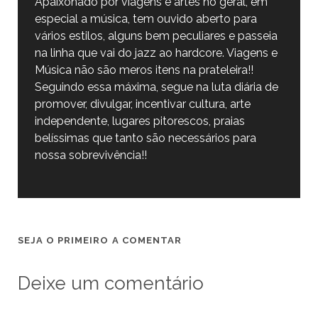
Apaixonado por viagens e artes no geral, em
especial a música, tem ouvido aberto para
vários estilos, alguns bem peculiares e passeia
na linha que vai do jazz ao hardcore. Viagens e
Música não são meros itens na prateleira!!
Seguindo essa máxima, segue na luta diária de
promover, divulgar, incentivar cultura, arte
independente, lugares pitorescos, praias
belíssimas que tanto são necessários para
nossa sobrevivência!!
SEJA O PRIMEIRO A COMENTAR
Deixe um comentário