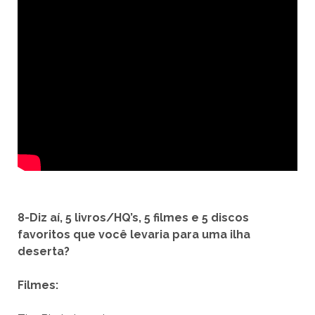
8-Diz aí, 5 livros/HQ’s, 5 filmes e 5 discos
favoritos que você levaria para uma ilha
deserta?
Filmes: