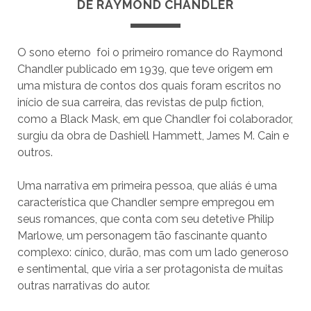
DE RAYMOND CHANDLER
O sono eterno foi o primeiro romance do Raymond
Chandler publicado em 1939, que teve origem em
uma mistura de contos dos quais foram escritos no
início de sua carreira, das revistas de pulp fiction,
como a Black Mask, em que Chandler foi colaborador,
surgiu da obra de Dashiell Hammett, James M. Cain e
outros.
Uma narrativa em primeira pessoa, que aliás é uma
característica que Chandler sempre empregou em
seus romances, que conta com seu detetive Philip
Marlowe, um personagem tão fascinante quanto
complexo: cínico, durão, mas com um lado generoso
e sentimental, que viria a ser protagonista de muitas
outras narrativas do autor.