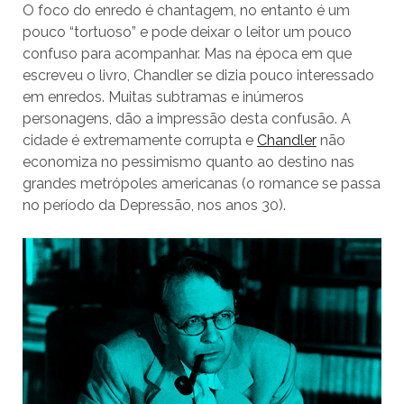
O foco do enredo é chantagem, no entanto é um
pouco “tortuoso” e pode deixar o leitor um pouco
confuso para acompanhar. Mas na época em que
escreveu o livro, Chandler se dizia pouco interessado
em enredos. Muitas subtramas e inúmeros
personagens, dão a impressão desta confusão. A
cidade é extremamente corrupta e
Chandler
não
economiza no pessimismo quanto ao destino nas
grandes metrópoles americanas (o romance se passa
no período da Depressão, nos anos 30).