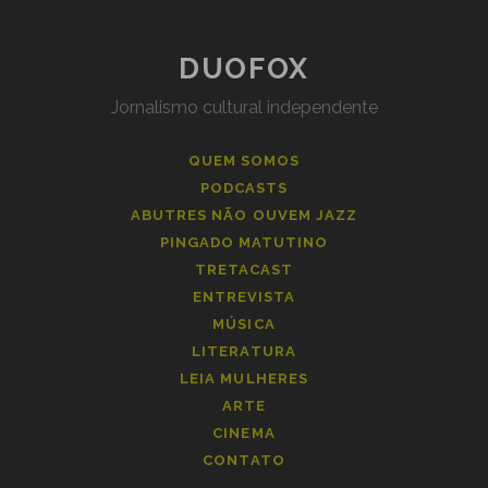
DUOFOX
Jornalismo cultural independente
QUEM SOMOS
PODCASTS
ABUTRES NÃO OUVEM JAZZ
PINGADO MATUTINO
TRETACAST
ENTREVISTA
MÚSICA
LITERATURA
LEIA MULHERES
ARTE
CINEMA
CONTATO