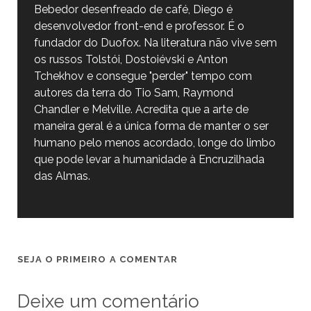
Bebedor desenfreado de café, Diego é
desenvolvedor front-end e professor. É o
fundador do Duofox. Na literatura não vive sem
os russos Tolstói, Dostoiévski e Anton
Tchekhov e consegue "perder" tempo com
autores da terra do Tio Sam, Raymond
Chandler e Melville. Acredita que a arte de
maneira geral é a única forma de manter o ser
humano pelo menos acordado, longe do limbo
que pode levar a humanidade à Encruzilhada
das Almas.
SEJA O PRIMEIRO A COMENTAR
Deixe um comentário