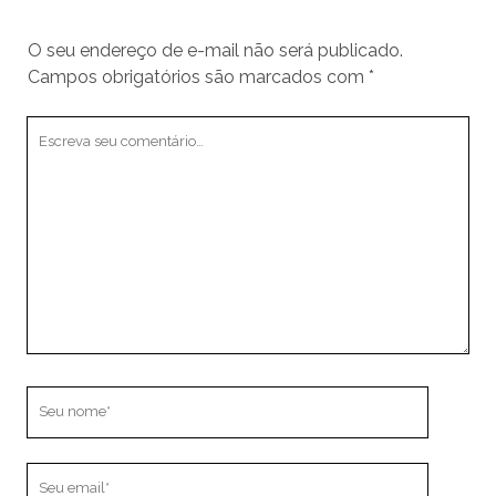
O seu endereço de e-mail não será publicado.
Campos obrigatórios são marcados com
*
Seu
comentário
Seu
nome
Seu