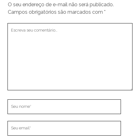
O seu endereço de e-mail não será publicado.
Campos obrigatórios são marcados com
*
Seu
comentário
Seu
nome
Seu
email