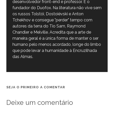
desenvolvedor front-end e professor. É o
fundador do Duofox. Na literatura não vive sem
os russos Tolstói, Dostoiévski e Anton
Tchekhov e consegue "perder" tempo com
autores da terra do Tio Sam, Raymond
Chandler e Melville. Acredita que a arte de
maneira geral é a única forma de manter o ser
humano pelo menos acordado, longe do limbo
que pode levar a humanidade à Encruzilhada
das Almas.
SEJA O PRIMEIRO A COMENTAR
Deixe um comentário