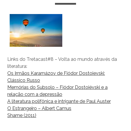
Links do Tretacast#8 – Volta ao mundo através da
literatura:
Os Irmãos Karamázov de Fiódor Dostoievski:
Clássico Russo
Memórias do Subsolo – Fiódor Dostoiévski e a
relação com a depressão
A literatura polifônica e intrigante de Paul Auster
O Estrangeiro – Albert Camus
Shame (2011)