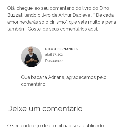
Olá, cheguei ao seu comentário do livro do Dino
Buzzati lendo o livro de Arthur Dapieve , “ De cada
amor herdarás só o cinismo”, que vale muito a pena
também. Gostei de seus comentários aqui.
DIEGO FERNANDES
abril 27, 2023
Responder
Que bacana Adriana, agradecemos pelo
comentário.
Deixe um comentário
O seu endereço de e-mail não será publicado.