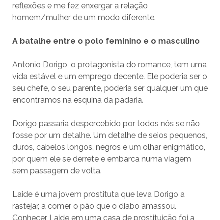
reflexões e me fez enxergar a relação
homem/mulher de um modo diferente.
A batalhe entre o polo feminino e o masculino
Antonio Dorigo, o protagonista do romance, tem uma
vida estável e um emprego decente. Ele poderia ser o
seu chefe, o seu parente, poderia ser qualquer um que
encontramos na esquina da padaria.
Dorigo passaria despercebido por todos nós se não
fosse por um detalhe. Um detalhe de seios pequenos,
duros, cabelos longos, negros e um olhar enigmático,
por quem ele se derrete e embarca numa viagem
sem passagem de volta.
Laide é uma jovem prostituta que leva Dorigo a
rastejar, a comer o pão que o diabo amassou.
Conhecer Laide em uma casa de prostituição foi a