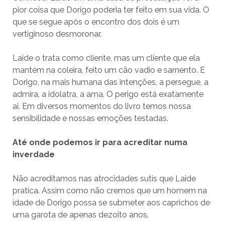
pior coisa que Dorigo poderia ter feito em sua vida. O
que se segue após o encontro dos dois é um
vertiginoso desmoronar.
Laide o trata como cliente, mas um cliente que ela
mantém na coleira, feito um cão vadio e sarnento. E
Dorigo, na mais humana das intenções, a persegue, a
admira, a idolatra, a ama. O perigo está exatamente
ai. Em diversos momentos do livro temos nossa
sensibilidade e nossas emoções testadas.
Até onde podemos ir para acreditar numa
inverdade
Não acreditamos nas atrocidades sutis que Laide
pratica. Assim como não cremos que um homem na
idade de Dorigo possa se submeter aos caprichos de
uma garota de apenas dezoito anos.