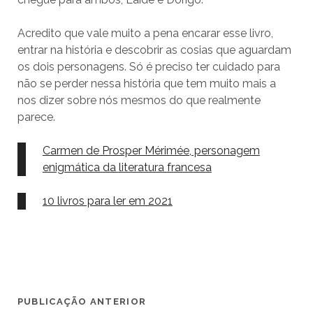
Acredito que vale muito a pena encarar esse livro,
entrar na história e descobrir as cosias que aguardam
os dois personagens. Só é preciso ter cuidado para
não se perder nessa história que tem muito mais a
nos dizer sobre nós mesmos do que realmente
parece.
Carmen de Prosper Mérimée, personagem
enigmática da literatura francesa
10 livros para ler em 2021
PUBLICAÇÃO ANTERIOR